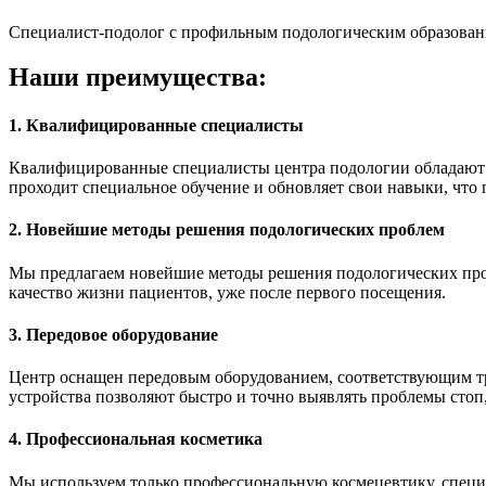
Специалист-подолог с профильным подологическим образование
Наши преимущества:
1. Квалифицированные специалисты
Квалифицированные специалисты центра подологии обладают г
проходит специальное обучение и обновляет свои навыки, чт
2. Новейшие методы решения подологических проблем
Мы предлагаем новейшие методы решения подологических про
качество жизни пациентов, уже после первого посещения.
3. Передовое оборудование
Центр оснащен передовым оборудованием, соответствующим тр
устройства позволяют быстро и точно выявлять проблемы стоп,
4. Профессиональная косметика
Мы используем только профессиональную космецевтику, специ