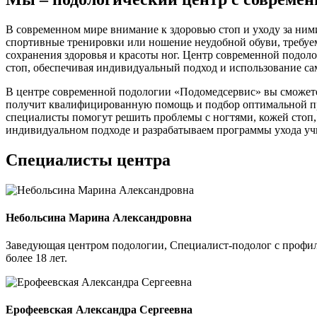
В современном мире внимание к здоровью стоп и уходу за ним
спортивные тренировки или ношение неудобной обуви, требуем
сохранения здоровья и красоты ног. Центр современной подо
стоп, обеспечивая индивидуальный подход и использование с
В центре современной подологии «Подомедсервис» вы сможет
получит квалифицированную помощь и подбор оптимальной пр
специалисты помогут решить проблемы с ногтями, кожей стоп, 
индивидуальном подходе и разрабатываем программы ухода уч
Специалисты центра
Небольсина Марина Александровна
Заведующая центром подологии, Специалист-подолог с профил
более 18 лет.
Ерофеевская Александра Сергеевна