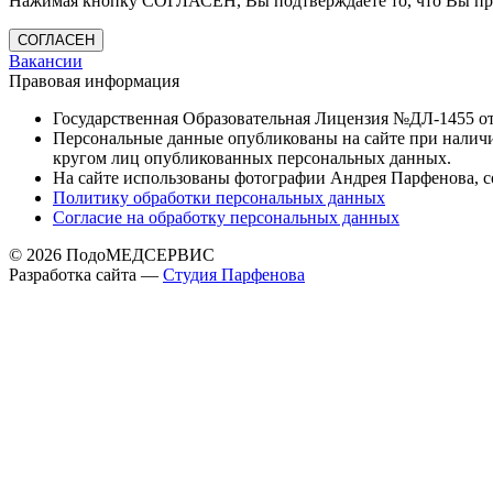
Нажимая кнопку СОГЛАСЕН, Вы подтверждаете то, что Вы про
СОГЛАСЕН
Вакансии
Правовая информация
Государственная Образовательная Лицензия №ДЛ-1455 от 
Персональные данные опубликованы на сайте при наличии
кругом лиц опубликованных персональных данных.
На сайте использованы фотографии Андрея Парфенова, 
Политику обработки персональных данных
Согласие на обработку персональных данных
© 2026 ПодоМЕДСЕРВИС
Разработка сайта —
Cтудия Парфенова