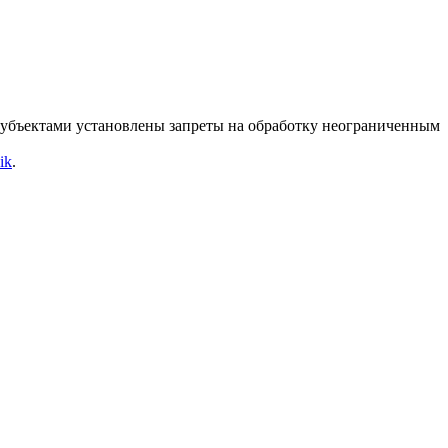
 Субъектами установлены запреты на обработку неограниченным
ik
.