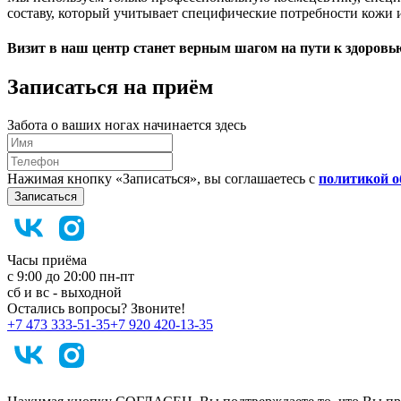
составу, который учитывает специфические потребности кожи и
Визит в наш центр станет верным шагом на пути к здоровью
Записаться на приём
Забота о ваших ногах начинается здесь
Нажимая кнопку «Записаться», вы соглашаетесь с
политикой о
Записаться
Часы приёма
с 9:00 до 20:00 пн-пт
сб и вс - выходной
Остались вопросы? Звоните!
+7 473 333-51-35
+7 920 420-13-35