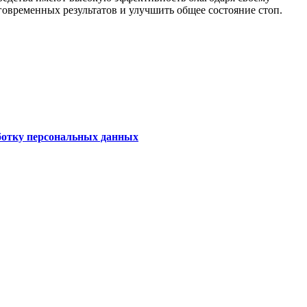
говременных результатов и улучшить общее состояние стоп.
аботку персональных данных