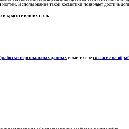
 ногтей. Использование такой косметики позволяет достичь дол
 и красоте ваших стоп.
бработки персональных данных
и даете свое
согласие на обр