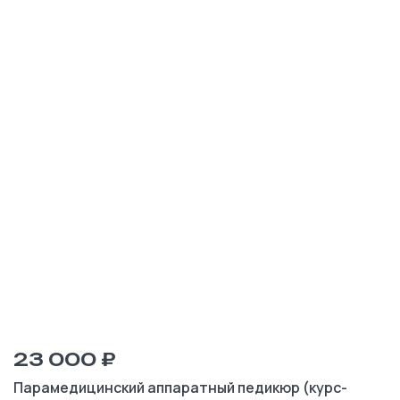
23 000 ₽
Парамедицинский аппаратный педикюр (курс-