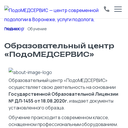
Главная
Обучение
Образовательный центр
«ПодоМЕДСЕРВИС»
Образовательный центр «ПодоМЕДСЕРВИС»
осуществляет свою деятельность на основании
Государственной Образовательной Лицензии
№ ДЛ-1455 от 18.08.2020г.
и выдает документы
установленного образца.
Обучение происходит в современном классе,
оснащенном профессиональным оборудованием.