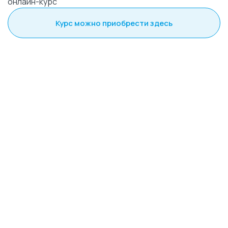
онлайн-курс
Курс можно приобрести здесь