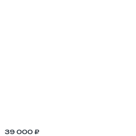
39 000 ₽