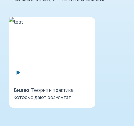
Видео
Теория и практика,
которые дают результат