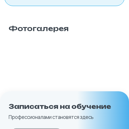
Фотогалерея
Записаться на обучение
Профессионалами становятся здесь