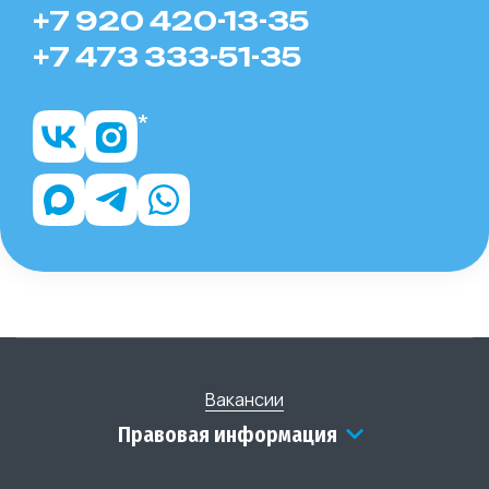
+7 920 420-13-35
+7 473 333-51-35
Вакансии
Правовая информация
Государственная Образовательная Лицензия