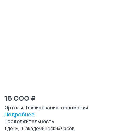
15 000 ₽
Ортозы. Тейпирование в подологии.
Подробнее
Продолжительность
1 день, 10 академических часов