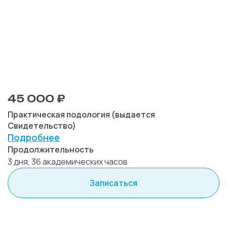
45 000 ₽
Практическая подология (выдается
Свидетельство)
Подробнее
Продолжительность
3 дня, 36 академических часов
Записаться