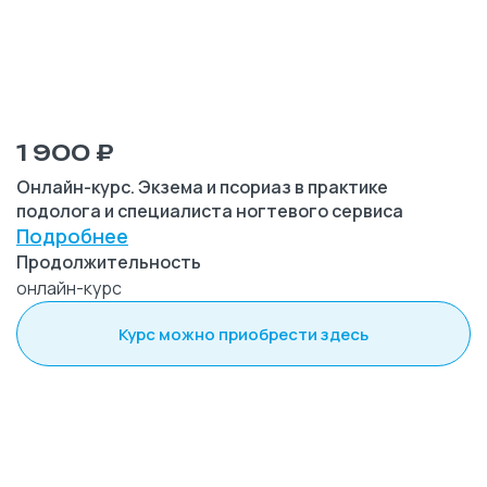
1 900 ₽
Онлайн-курс. Экзема и псориаз в практике
подолога и специалиста ногтевого сервиса
Подробнее
Продолжительность
онлайн-курс
Курс можно приобрести здесь