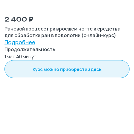
2 400 ₽
Раневой процесс при вросшем ногте и средства
для обработки ран в подологии (онлайн-курс)
Подробнее
Продолжительность
1 час 40 минут
Курс можно приобрести здесь