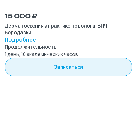
15 000 ₽
Дерматоскопия в практике подолога. ВПЧ.
Бородавки
Подробнее
Продолжительность
1 день, 10 академических часов
Записаться