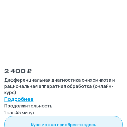
2 400 ₽
Дифференциальная диагностика онихомикоза и
рациональная аппаратная обработка (онлайн-
курс)
Подробнее
Продолжительность
1 час 45 минут
Курс можно приобрести здесь