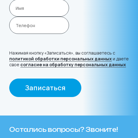
Нажимая кнопку «Записаться», вы соглашаетесь с
политикой обработки персональных данных
и даете
свое
согласие на обработку персональных данных
Записаться
Остались вопросы? Звоните!