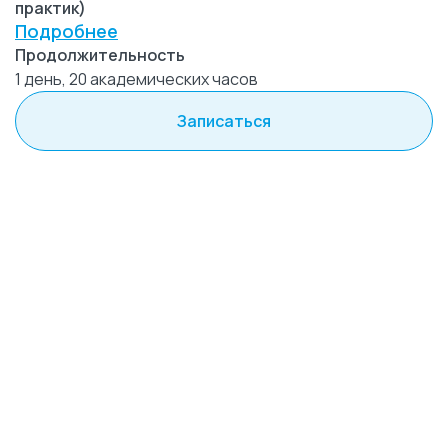
практик)
Подробнее
Продолжительность
1 день, 20 академических часов
Записаться