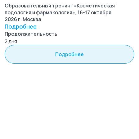
Образовательный тренинг «Косметическая
подология и фармакология», 16-17 октября
2026 г. Москва
Подробнее
Продолжительность
2 дня
Подробнее