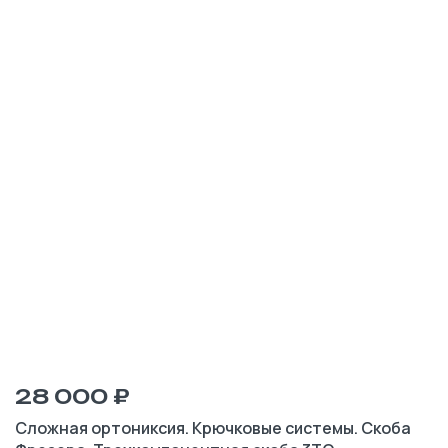
28 000 ₽
Сложная ортониксия. Крючковые системы. Скоба