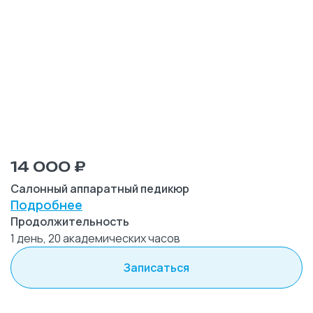
14 000 ₽
Салонный аппаратный педикюр
Подробнее
Продолжительность
1 день, 20 академических часов
Записаться