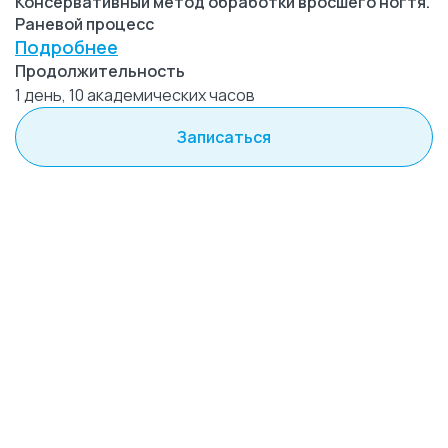
Консервативный метод обработки вросшего ногтя.
Раневой процесс
Подробнее
Продолжительность
1 день, 10 академических часов
Записаться