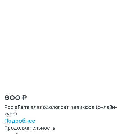
900 ₽
PodiaFarm для подологов и педикюра (онлайн-
курс)
Подробнее
Продолжительность