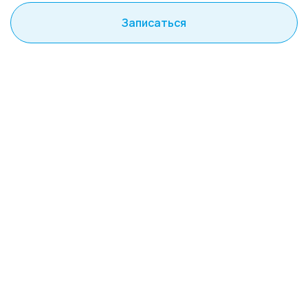
Записаться