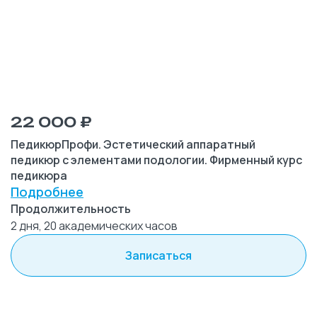
22 000 ₽
ПедикюрПрофи. Эстетический аппаратный
педикюр с элементами подологии. Фирменный курс
педикюра
Подробнее
Продолжительность
2 дня, 20 академических часов
Записаться