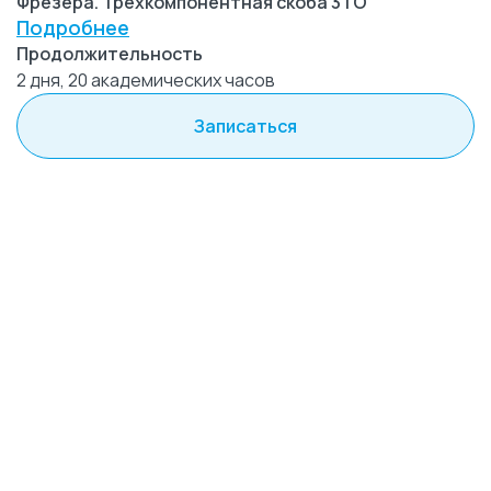
Фрезера. Трехкомпонентная скоба 3ТО
Подробнее
Продолжительность
2 дня, 20 академических часов
Записаться