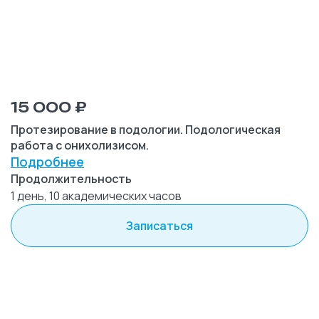
15 000 ₽
Протезирование в подологии. Подологическая
работа с онихолизисом.
Подробнее
Продолжительность
1 день, 10 академических часов
Записаться