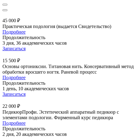
45 000 ₽
Практическая подология (выдается Свидетельство)
Подробнее
Продолжительность
3 дня, 36 академических часов
Записаться
15 500 ₽
Основы ортониксии. Титановая нить. Консервативный метод
обработки вросшего ногтя. Раневой процесс
Подробнее
Продолжительность
1 день, 10 академических часов
Записаться
22 000 ₽
ПедикюрПрофи. Эстетический аппаратный педикюр с
элементами подологии. Фирменный курс педикюра
Подробнее
Продолжительность
2 дня, 20 академических часов