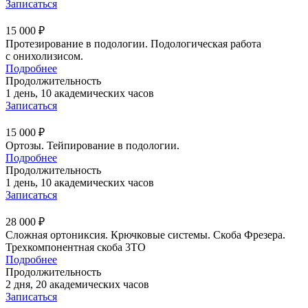
Записаться
15 000 ₽
Протезирование в подологии. Подологическая работа
с онихолизисом.
Подробнее
Продолжительность
1 день, 10 академических часов
Записаться
15 000 ₽
Ортозы. Тейпирование в подологии.
Подробнее
Продолжительность
1 день, 10 академических часов
Записаться
28 000 ₽
Сложная ортониксия. Крючковые системы. Скоба Фрезера.
Трехкомпонентная скоба 3ТО
Подробнее
Продолжительность
2 дня, 20 академических часов
Записаться