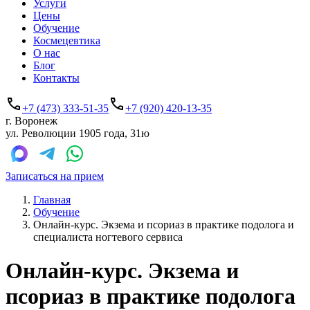
Услуги
Цены
Обучение
Космецевтика
О нас
Блог
Контакты
+7 (473) 333-51-35
+7 (920) 420-13-35
г. Воронеж
ул. Революции 1905 года, 31ю
Записаться на прием
Главная
Обучение
Онлайн-курс. Экзема и псориаз в практике подолога и
специалиста ногтевого сервиса
Онлайн-курс. Экзема и
псориаз в практике подолога