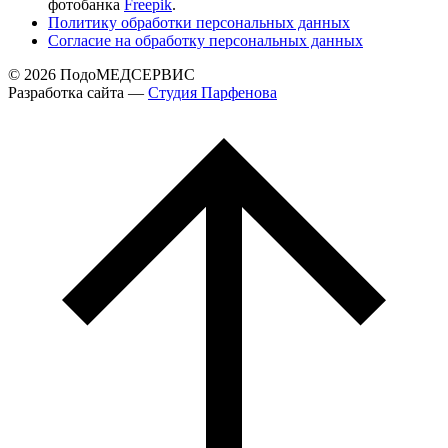
фотобанка
Freepik
.
Политику обработки персональных данных
Согласие на обработку персональных данных
© 2026 ПодоМЕДСЕРВИС
Разработка сайта —
Cтудия Парфенова