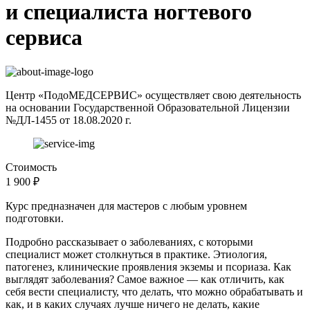
и специалиста ногтевого
сервиса
Центр «ПодоМЕДСЕРВИС» осуществляет свою деятельность
на основании Государственной Образовательной Лицензии
№ДЛ-1455 от 18.08.2020 г.
Стоимость
1 900 ₽
Курс предназначен для мастеров с любым уровнем
подготовки.
Подробно рассказывает о заболеваниях, с которыми
специалист может столкнуться в практике. Этиология,
патогенез, клинические проявления экземы и псориаза. Как
выглядят заболевания? Самое важное — как отличить, как
себя вести специалисту, что делать, что можно обрабатывать и
как, и в каких случаях лучше ничего не делать, какие