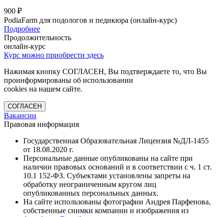
900 ₽
PodiaFarm для подологов и педикюра (онлайн-курс)
Подробнее
Продолжительность
онлайн-курс
Курс можно приобрести здесь
Нажимая кнопку СОГЛАСЕН, Вы подтверждаете то, что Вы
проинформированы об использовании
cookies на нашем сайте.
СОГЛАСЕН
Вакансии
Правовая информация
Государственная Образовательная Лицензия №ДЛ-1455
от 18.08.2020 г.
Персональные данные опубликованы на сайте при
наличии правовых оснований и в соответствии с ч. 1 ст.
10.1 152-ФЗ. Субъектами установлены запреты на
обработку неограниченным кругом лиц
опубликованных персональных данных.
На сайте использованы фотографии Андрея Парфенова,
собственные снимки компании и изображения из