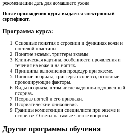
рекомендации дать для домашнего ухода.
После прохождения курса выдается электронный
сертификат.
Программа курса:
Основные понятия о строении и функциях кожи и
ногтевой пластины.
Понятие экземы, триггеры экземы.
Клиническая картина, особенности проявления и
течения на коже и на ногтях.
Принципы выполнения процедур при экземе.
Понятие псориаза, триггеры псориаза, основные
провоцирующие факторы.
Виды псориаза, в том числе ладонно-подошвенный
псориаз.
Псориаз ногтей и его признаки.
Псориатический онихолизис.
Границы компетенции специалиста при экземе и
псориазе. Ответы на самые частые вопросы.
Другие программы обучения