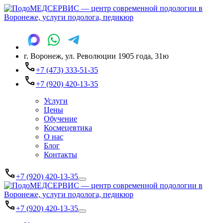
г. Воронеж, ул. Революции 1905 года, 31ю
+7 (473) 333-51-35
+7 (920) 420-13-35
Услуги
Цены
Обучение
Космецевтика
О нас
Блог
Контакты
+7 (920) 420-13-35
+7 (920) 420-13-35