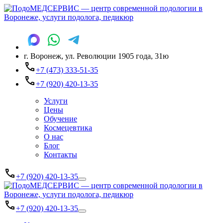
г. Воронеж, ул. Революции 1905 года, 31ю
+7 (473) 333-51-35
+7 (920) 420-13-35
Услуги
Цены
Обучение
Космецевтика
О нас
Блог
Контакты
+7 (920) 420-13-35
+7 (920) 420-13-35