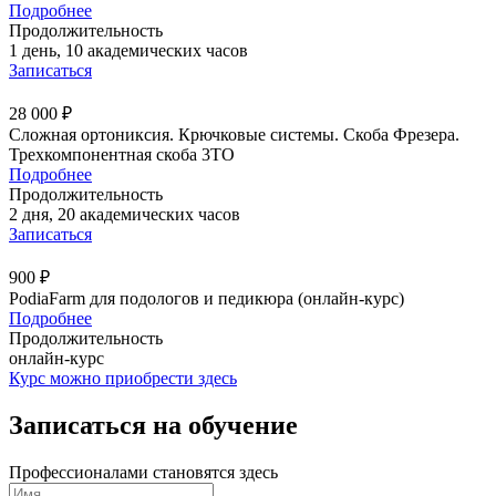
Подробнее
Продолжительность
1 день, 10 академических часов
Записаться
28 000 ₽
Сложная ортониксия. Крючковые системы. Скоба Фрезера.
Трехкомпонентная скоба 3ТО
Подробнее
Продолжительность
2 дня, 20 академических часов
Записаться
900 ₽
PodiaFarm для подологов и педикюра (онлайн-курс)
Подробнее
Продолжительность
онлайн-курс
Курс можно приобрести здесь
Записаться на обучение
Профессионалами становятся здесь