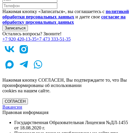
Нажимая кнопку «Записаться», вы соглашаетесь с
политикой
обработки персональных данных
и даете свое
согласие на
обработку персональных данных
Записаться
Остались вопросы? Звоните!
+7 920 420-13-35
+7 473 333-51-35
Нажимая кнопку СОГЛАСЕН, Вы подтверждаете то, что Вы
проинформированы об использовании
cookies на нашем сайте.
СОГЛАСЕН
Вакансии
Правовая информация
Государственная Образовательная Лицензия №ДЛ-1455
от 18.08.2020 г.