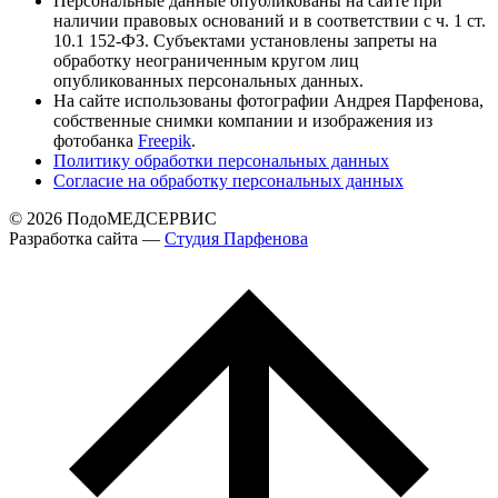
Персональные данные опубликованы на сайте при
наличии правовых оснований и в соответствии с ч. 1 ст.
10.1 152-ФЗ. Субъектами установлены запреты на
обработку неограниченным кругом лиц
опубликованных персональных данных.
На сайте использованы фотографии Андрея Парфенова,
собственные снимки компании и изображения из
фотобанка
Freepik
.
Политику обработки персональных данных
Согласие на обработку персональных данных
© 2026 ПодоМЕДСЕРВИС
Разработка сайта —
Cтудия Парфенова