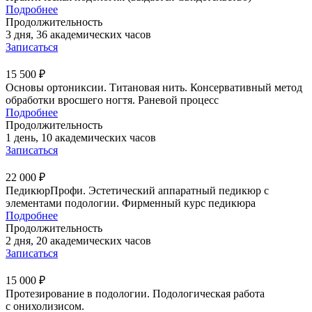
Подробнее
Продолжительность
3 дня, 36 академических часов
Записаться
15 500 ₽
Основы ортониксии. Титановая нить. Консервативный метод
обработки вросшего ногтя. Раневой процесс
Подробнее
Продолжительность
1 день, 10 академических часов
Записаться
22 000 ₽
ПедикюрПрофи. Эстетический аппаратный педикюр с
элементами подологии. Фирменный курс педикюра
Подробнее
Продолжительность
2 дня, 20 академических часов
Записаться
15 000 ₽
Протезирование в подологии. Подологическая работа
с онихолизисом.