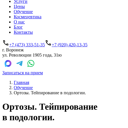
Услуги
Цены
Обучение
Космецевтика
О нас
Блог
Контакты
+7 (473) 333-51-35
+7 (920) 420-13-35
г. Воронеж
ул. Революции 1905 года, 31ю
Записаться на прием
Главная
Обучение
Ортозы. Тейпирование в подологии.
Ортозы. Тейпирование
в подологии.