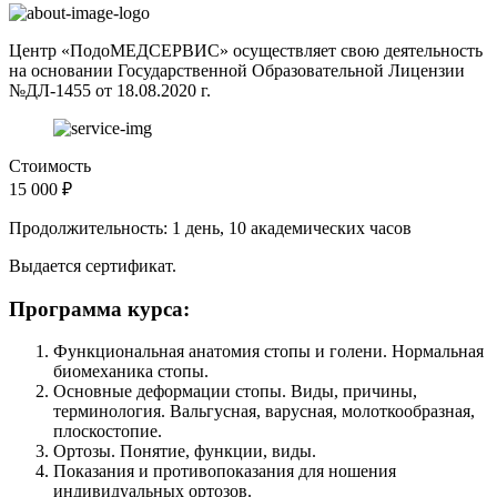
Центр «ПодоМЕДСЕРВИС» осуществляет свою деятельность
на основании Государственной Образовательной Лицензии
№ДЛ-1455 от 18.08.2020 г.
Стоимость
15 000 ₽
Продолжительность: 1 день, 10 академических часов
Выдается сертификат.
Программа курса:
Функциональная анатомия стопы и голени. Нормальная
биомеханика стопы.
Основные деформации стопы. Виды, причины,
терминология. Вальгусная, варусная, молоткообразная,
плоскостопие.
Ортозы. Понятие, функции, виды.
Показания и противопоказания для ношения
индивидуальных ортозов.