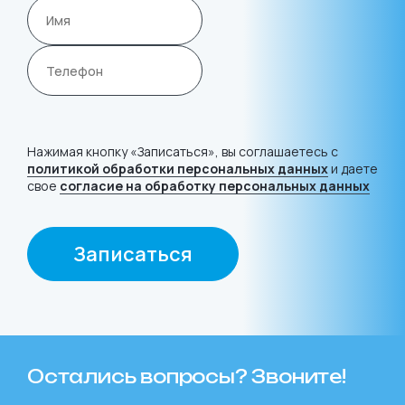
Нажимая кнопку «Записаться», вы соглашаетесь с
политикой обработки персональных данных
и даете
свое
согласие на обработку персональных данных
Записаться
Остались вопросы? Звоните!