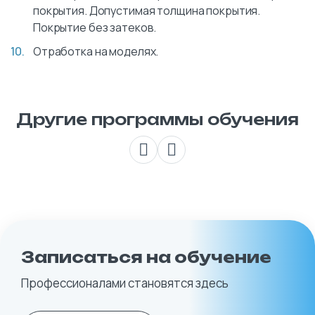
покрытия. Допустимая толщина покрытия.
Покрытие без затеков.
Отработка на моделях.
Другие программы обучения
Записаться на обучение
Профессионалами становятся здесь