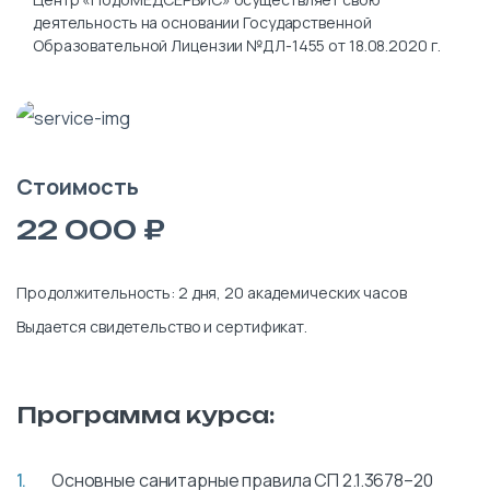
деятельность на основании Государственной
Образовательной Лицензии №ДЛ-1455 от 18.08.2020 г.
Стоимость
22 000 ₽
Продолжительность: 2 дня, 20 академических часов
Выдается свидетельство и сертификат.
Программа курса:
Основные санитарные правила СП 2.1.3678–20