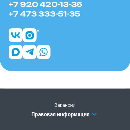
+7 920 420-13-35
+7 473 333-51-35
Вакансии
Правовая информация
Государственная Образовательная Лицензия