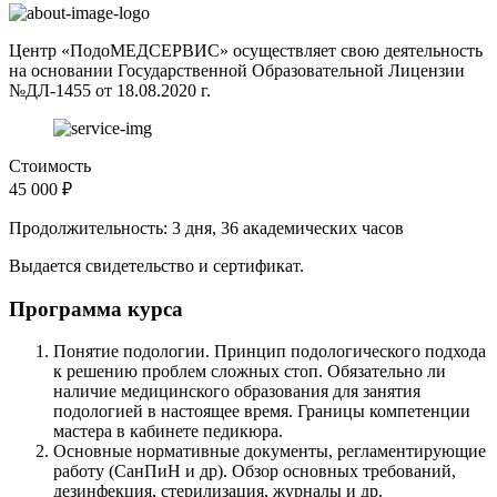
Центр «ПодоМЕДСЕРВИС» осуществляет свою деятельность
на основании Государственной Образовательной Лицензии
№ДЛ-1455 от 18.08.2020 г.
Стоимость
45 000 ₽
Продолжительность: 3 дня, 36 академических часов
Выдается свидетельство и сертификат.
Программа курса
Понятие подологии. Принцип подологического подхода
к решению проблем сложных стоп. Обязательно ли
наличие медицинского образования для занятия
подологией в настоящее время. Границы компетенции
мастера в кабинете педикюра.
Основные нормативные документы, регламентирующие
работу (СанПиН и др). Обзор основных требований,
дезинфекция, стерилизация, журналы и др.