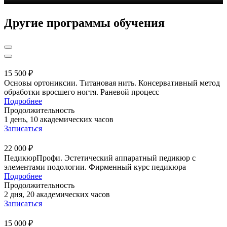
Другие программы обучения
15 500 ₽
Основы ортониксии. Титановая нить. Консервативный метод
обработки вросшего ногтя. Раневой процесс
Подробнее
Продолжительность
1 день, 10 академических часов
Записаться
22 000 ₽
ПедикюрПрофи. Эстетический аппаратный педикюр с
элементами подологии. Фирменный курс педикюра
Подробнее
Продолжительность
2 дня, 20 академических часов
Записаться
15 000 ₽