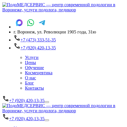
г. Воронеж, ул. Революции 1905 года, 31ю
+7 (473) 333-51-35
+7 (920) 420-13-35
Услуги
Цены
Обучение
Космецевтика
О нас
Блог
Контакты
+7 (920) 420-13-35
+7 (920) 420-13-35