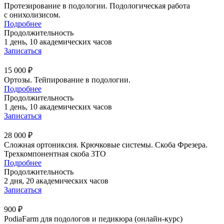
Протезирование в подологии. Подологическая работа
с онихолизисом.
Подробнее
Продолжительность
1 день, 10 академических часов
Записаться
15 000 ₽
Ортозы. Тейпирование в подологии.
Подробнее
Продолжительность
1 день, 10 академических часов
Записаться
28 000 ₽
Сложная ортониксия. Крючковые системы. Скоба Фрезера.
Трехкомпонентная скоба 3ТО
Подробнее
Продолжительность
2 дня, 20 академических часов
Записаться
900 ₽
PodiaFarm для подологов и педикюра (онлайн-курс)