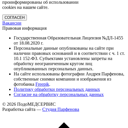
проинформированы об использовании
cookies на нашем сайте.
СОГЛАСЕН
Вакансии
Правовая информация
Государственная Образовательная Лицензия №ДЛ-1455
от 18.08.2020 г.
Персональные данные опубликованы на сайте при
наличии правовых оснований и в соответствии с ч. 1 ст.
10.1 152-ФЗ. Субъектами установлены запреты на
обработку неограниченным кругом лиц
опубликованных персональных данных.
На сайте использованы фотографии Андрея Парфенова,
собственные снимки компании и изображения из
фотобанка
Freepik
.
Политику обработки персональных данных
Согласие на обработку персональных данных
© 2026 ПодоМЕДСЕРВИС
Разработка сайта —
Cтудия Парфенова