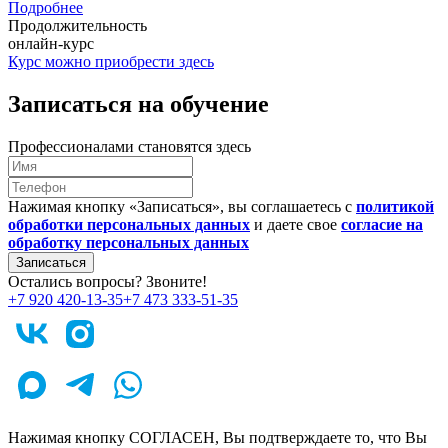
Подробнее
Продолжительность
онлайн-курс
Курс можно приобрести здесь
Записаться на обучение
Профессионалами становятся здесь
Нажимая кнопку «Записаться», вы соглашаетесь с
политикой
обработки персональных данных
и даете свое
согласие на
обработку персональных данных
Записаться
Остались вопросы? Звоните!
+7 920 420-13-35
+7 473 333-51-35
Нажимая кнопку СОГЛАСЕН, Вы подтверждаете то, что Вы