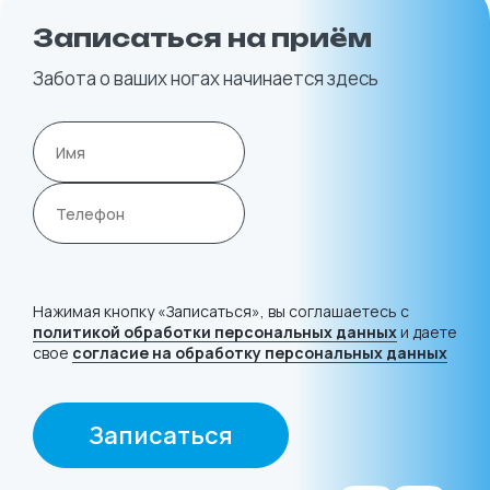
Записаться на приём
Забота о ваших ногах начинается здесь
Нажимая кнопку «Записаться», вы соглашаетесь с
политикой обработки персональных данных
и даете
свое
согласие на обработку персональных данных
Записаться