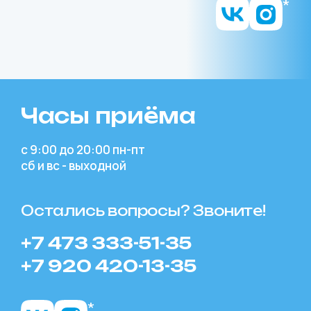
Часы приёма
с 9:00 до 20:00 пн-пт
сб и вс - выходной
Остались вопросы? Звоните!
+7 473 333-51-35
+7 920 420-13-35