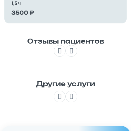
1,5 ч
3500 ₽
Отзывы пациентов
Другие услуги