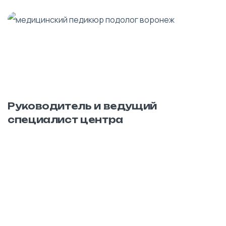
Руководитель и ведущий
специалист центра